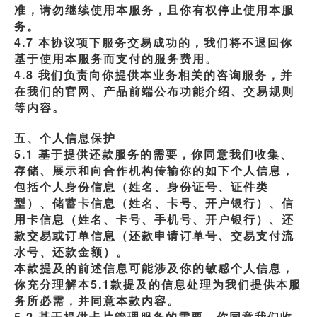
准，请勿继续使用本服务，且你有权停止使用本服
务。
4.7 本协议项下服务交易成功的，我们将不退回你
基于使用本服务而支付的服务费用。
4.8 我们负责向你提供本业务相关的咨询服务，并
在我们的官网、产品前端公布功能介绍、交易规则
等内容。
五、个人信息保护
5.1 基于提供还款服务的需要，你同意我们收集、
存储、展示和向合作机构传输你的如下个人信息，
包括个人身份信息（姓名、身份证号、证件类
型）、储蓄卡信息（姓名、卡号、开户银行）、信
用卡信息（姓名、卡号、手机号、开户银行）、还
款交易或订单信息（还款申请订单号、交易支付流
水号、还款金额）。
本款提及的前述信息可能涉及你的敏感个人信息，
你充分理解本5.1款提及的信息处理为我们提供本服
务所必需，并同意本款内容。
5.2 基于提供卡片管理服务的需要，你同意我们收