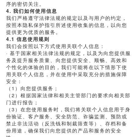
序的密切关注。
4. 我们如何使用信息
我们严格遵守法律法规的规定以及与用户的约定，
按照本隐私保护指引所述使用收集的信息，以向您
提供更为优质的服务。
4.1 信息使用规则
我们会按照以下方式使用关联个人信息：
· 基于国家相关法律法规的规定，以及为向您提供服
务及提升服务质量、向您提供安全、顺畅、高效和
个性化的体验的目的，我们可能将在以下情形下使
用关联个人信息，并在使用中采取充分的措施保障
安全：
（1）向您提供服务；
（2）根据国家法律和相关主管部门的要求向相关部
门进行报告；
（3）在您使用服务时，我们将关联个人信息用于身
份验证、客户服务、安全防范、诈骗监测、预防或
禁止非法活动（反洗钱和制裁筛查等）、存档和备
份用途，确保我们向您提供的产品和服务的安全