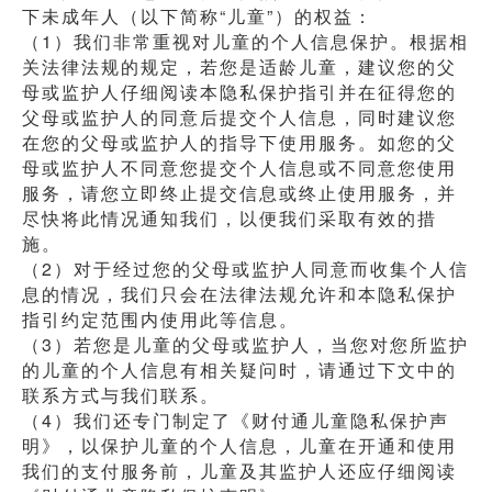
下未成年人（以下简称“儿童”）的权益：
（1）我们非常重视对儿童的个人信息保护。根据相
关法律法规的规定，若您是适龄儿童，建议您的父
母或监护人仔细阅读本隐私保护指引并在征得您的
父母或监护人的同意后提交个人信息，同时建议您
在您的父母或监护人的指导下使用服务。如您的父
母或监护人不同意您提交个人信息或不同意您使用
服务，请您立即终止提交信息或终止使用服务，并
尽快将此情况通知我们，以便我们采取有效的措
施。
（2）对于经过您的父母或监护人同意而收集个人信
息的情况，我们只会在法律法规允许和本隐私保护
指引约定范围内使用此等信息。
（3）若您是儿童的父母或监护人，当您对您所监护
的儿童的个人信息有相关疑问时，请通过下文中的
联系方式与我们联系。
（4）我们还专门制定了《财付通儿童隐私保护声
明》，以保护儿童的个人信息，儿童在开通和使用
我们的支付服务前，儿童及其监护人还应仔细阅读