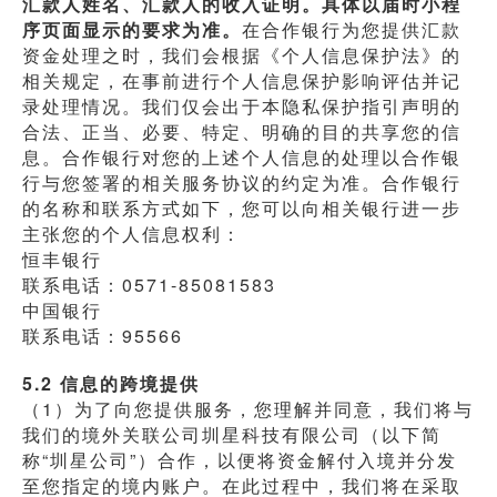
汇款人姓名、汇款人的收入证明。具体以届时小程
序页面显示的要求为准。
在合作银行为您提供汇款
资金处理之时，我们会根据《个人信息保护法》的
相关规定，在事前进行个人信息保护影响评估并记
录处理情况。我们仅会出于本隐私保护指引声明的
合法、正当、必要、特定、明确的目的共享您的信
息。合作银行对您的上述个人信息的处理以合作银
行与您签署的相关服务协议的约定为准。合作银行
的名称和联系方式如下，您可以向相关银行进一步
主张您的个人信息权利：
恒丰银行
联系电话：0571-85081583
中国银行
联系电话：95566
5.2 信息的跨境提供
（1）为了向您提供服务，您理解并同意，我们将与
我们的境外关联公司圳星科技有限公司（以下简
称“圳星公司”）合作，以便将资金解付入境并分发
至您指定的境内账户。在此过程中，我们将在采取