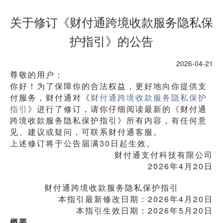
关于修订《财付通跨境收款服务隐私保
护指引》的公告
2026-04-21
尊敬的用户：
你好！为了保障你的合法权益，更好地向你提供支
付服务，财付通对《
财付通跨境收款服务隐私保护
指引
》进行了修订，请你仔细阅读最新的《财付通
跨境收款服务隐私保护指引》所有内容，有任何意
见、建议或疑问，可联系财付通客服。
上述修订将于公告届满30日起生效。
财付通支付科技有限公司
2026年4月20日
财付通跨境收款服务隐私保护指引
本指引最新修改日期：2026年4月20日
本指引生效日期：2026年5月20日
概要