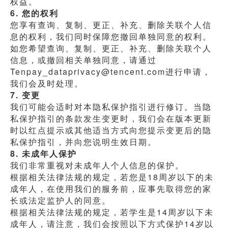
权益。
6. 您的权利
您享有查询、复制、更正、补充、删除关联个人信
息的权利，我们同时保障您撤回单独同意的权利。
如您希望查询、复制、更正、补充、删除关联个人
信息，或撤回相关单独同意，请通过
Tenpay_dataprivacy@tencent.com进行申请，
我们会及时处理。
7. 变更
我们可能会适时对本隐私保护指引进行修订。当隐
私保护指引的条款发生变更时，我们会在版本更新
时以红点提示或其他适当方式向您提示变更后的隐
私保护指引，并向您说明生效日期。
8. 未成年人保护
我们非常重视对未成年人个人信息的保护。
根据相关法律法规的规定，若您是18周岁以下的未
成年人，在使用我们的服务前，应事先取得您的家
长或法定监护人的同意。
根据相关法律法规的规定，若学生是14周岁以下未
成年人，请注意，我们会按照以下方式保护14岁以