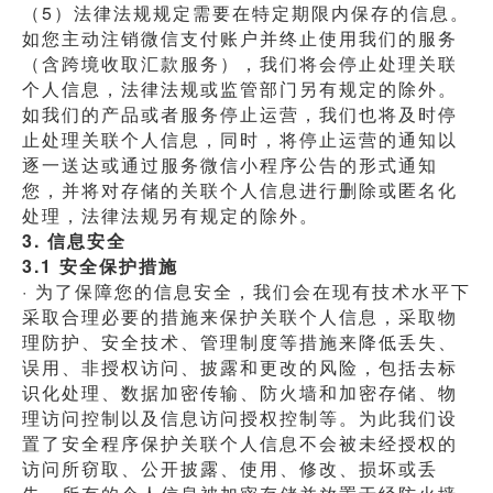
（5）法律法规规定需要在特定期限内保存的信息。
如您主动注销微信支付账户并终止使用我们的服务
（含跨境收取汇款服务），我们将会停止处理关联
个人信息，法律法规或监管部门另有规定的除外。
如我们的产品或者服务停止运营，我们也将及时停
止处理关联个人信息，同时，将停止运营的通知以
逐一送达或通过服务微信小程序公告的形式通知
您，并将对存储的关联个人信息进行删除或匿名化
处理，法律法规另有规定的除外。
3. 信息安全
3.1 安全保护措施
· 为了保障您的信息安全，我们会在现有技术水平下
采取合理必要的措施来保护关联个人信息，采取物
理防护、安全技术、管理制度等措施来降低丢失、
误用、非授权访问、披露和更改的风险，包括去标
识化处理、数据加密传输、防火墙和加密存储、物
理访问控制以及信息访问授权控制等。为此我们设
置了安全程序保护关联个人信息不会被未经授权的
访问所窃取、公开披露、使用、修改、损坏或丢