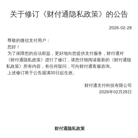
关于修订《财付通隐私政策》的公告
2026-02-28
 尊敬的微信支付用户：
 您好！
 为了保障您的合法权益，更好地向您提供支付服务，财付通对
《财付通隐私政策》进行了修订，请您仔细阅读最新的《财付通隐
私政策》所有内容，有任何疑问，可向财付通客服咨询。 
 上述修订将于公告届满30日起生效。 
 财付通支付科技有限公司
 2026年02月28日
财付通隐私政策