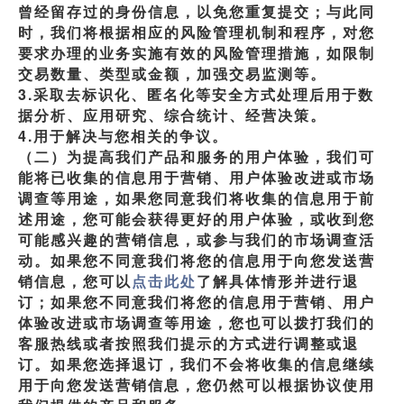
曾经留存过的身份信息，以免您重复提交；与此同
时，我们将根据相应的风险管理机制和程序，对您
要求办理的业务实施有效的风险管理措施，如限制
交易数量、类型或金额，加强交易监测等。
3.采取去标识化、匿名化等安全方式处理后用于数
据分析、应用研究、综合统计、经营决策。
4.用于解决与您相关的争议。
（二）为提高我们产品和服务的用户体验，我们可
能将已收集的信息用于营销、用户体验改进或市场
调查等用途，如果您同意我们将收集的信息用于前
述用途，您可能会获得更好的用户体验，或收到您
可能感兴趣的营销信息，或参与我们的市场调查活
动。如果您不同意我们将您的信息用于向您发送营
销信息，您可以
点击此处
了解具体情形并进行退
订；如果您不同意我们将您的信息用于营销、用户
体验改进或市场调查等用途，您也可以拨打我们的
客服热线或者按照我们提示的方式进行调整或退
订。如果您选择退订，我们不会将收集的信息继续
用于向您发送营销信息，您仍然可以根据协议使用