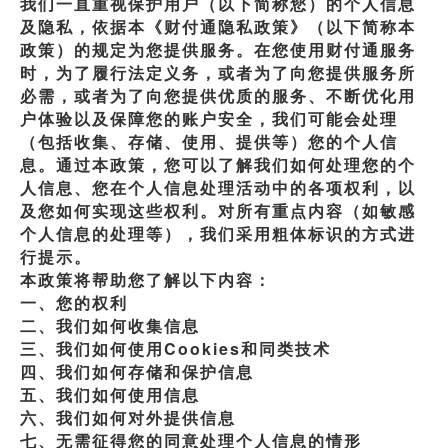
我们一直重视保护用户（以下简称您）的个人信息
及隐私，依据本《财付通隐私政策》（以下简称本
政策）的规定为您提供服务。在您使用财付通服务
时，为了履行法定义务，或者为了向您提供服务所
必需，或者为了向您提供优质的服务、不断优化用
户体验以及保障您的账户安全，我们可能会处理
（包括收集、存储、使用、提供等）您的个人信
息。通过本政策，您可以了解我们如何处理您的个
人信息、您在个人信息处理活动中的各项权利，以
及您如何实现这些权利。对所有重点内容（如敏感
个人信息的处理等），我们采用粗体标识的方式进
行提示。
本政策将帮助您了解以下内容：
一、您的权利
二、我们如何收集信息
三、我们如何使用Cookies和同类技术
四、我们如何存储和保护信息
五、我们如何使用信息
六、我们如何对外提供信息
七、无需征得您的同意处理个人信息的情形