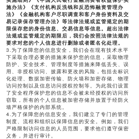
施办法》《支付机构反洗钱和反恐怖融资管理办
法》《金融机构客户尽职调查和客户身份资料及交
易记录保存管理办法》等法律法规或监管规定的期
限保存您的身份信息、交易信息等信息。超出法律
法规或监管规定的期限后，我们会按照法律法规的
要求对您的个人信息进行删除或者匿名化处理。
3.为了保障您的信息安全，我们会在现有技术水平
下采取合理必要的措施来保护您的信息，采取物理
防护、安全技术、管理制度等措施来降低丢失、误
用、非授权访问、披露和更改的风险，包括去标识
化处理、数据加密传输、防火墙和加密存储、物理
访问控制以及信息访问授权控制等。为此我们设置
了安全程序保护您的信息不会被未经授权的访问所
窃取，所有的个人信息被加密存储并放置于经防火
墙严格保护的内部系统。
4.为了保障您的信息安全，我们建立了专门的管理
制度、流程和组织以保障信息的安全。例如，我们
严格限制访问信息的人员范围，要求他们遵守保密
义务，并进行审计。