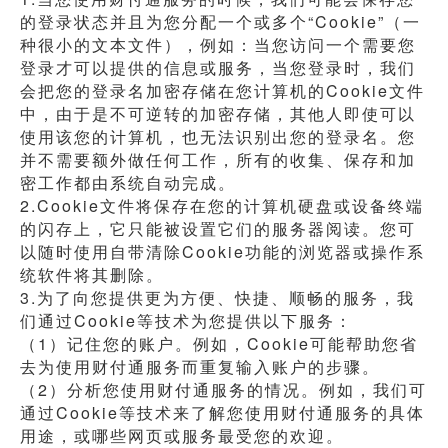
的登录状态并且为您分配一个或多个“Cookie”（一
种很小的文本文件），例如：当您访问一个需要您
登录才可以提供的信息或服务，当您登录时，我们
会把您的登录名加密存储在您计算机的Cookie文件
中，由于是不可逆转的加密存储，其他人即使可以
使用该您的计算机，也无法识别出您的登录名。您
并不需要额外做任何工作，所有的收集、保存和加
密工作都由系统自动完成。
2.Cookie文件将保存在您的计算机硬盘或设备终端
的闪存上，它只能被设置它们的服务器阅读。您可
以随时使用自带清除Cookie功能的浏览器或操作系
统软件将其删除。
3.为了向您提供更为方便、快捷、顺畅的服务，我
们通过Cookie等技术为您提供以下服务：
（1）记住您的账户。例如，Cookie可能帮助您省
去为使用财付通服务而重复输入账户的步骤。
（2）分析您使用财付通服务的情况。例如，我们可
通过Cookie等技术来了解您使用财付通服务的具体
用途，或哪些网页或服务最受您的欢迎。