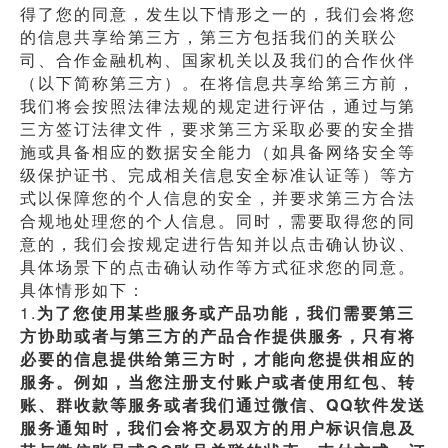
得了您的同意，发生以下情形之一的，我们会将您
的信息共享给第三方，第三方包括我们的关联公
司、合作金融机构、国家机关以及我们的合作伙伴
（以下简称第三方）。在将信息共享给第三方前，
我们将会按照法律法规的规定进行评估，通过与第
三方签订法律文件，要求第三方采取必要的安全措
施或具备相应的数据安全能力（如具备网络安全等
级保护证书、完成相关信息安全标准认证等）等方
式以保障您的个人信息的安全，并要求第三方合法
合规地处理您的个人信息。同时，需要取得您的同
意的，我们会按规定进行告知并以点击确认协议、
具体场景下的点击确认动作等方式征求您的同意。
具体情形如下：
1.
为了您使用某些服务或产品功能，我们需要第三
方协助或者与第三方的产品合作提供服务，只有将
必要的信息提供给第三方时，才能向您提供相应的
服务。例如，当您注册支付账户或者使用红包、转
账、群收款等服务或者我们通过微信、QQ软件发送
服务通知时，我们会将交易双方的用户标识信息及