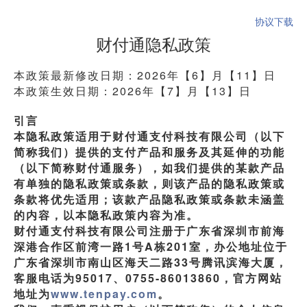
协议下载
财付通隐私政策
本政策最新修改日期：2026年【6】月【11】日
本政策生效日期：2026年【7】月【13】日
引言
本隐私政策适用于财付通支付科技有限公司（以下
简称我们）提供的支付产品和服务及其延伸的功能
（以下简称财付通服务），如我们提供的某款产品
有单独的隐私政策或条款，则该产品的隐私政策或
条款将优先适用；该款产品隐私政策或条款未涵盖
的内容，以本隐私政策内容为准。
财付通支付科技有限公司注册于广东省深圳市前海
深港合作区前湾一路1号A栋201室，办公地址位于
广东省深圳市南山区海天二路33号腾讯滨海大厦，
客服电话为95017、0755-86013860，官方网站
地址为
www.tenpay.com
。