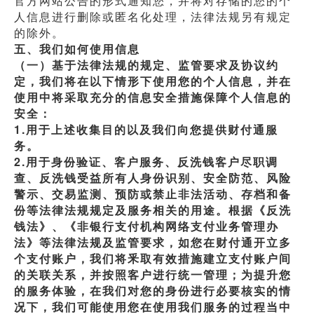
官方网站公告的形式通知您，并将对存储的您的个
人信息进行删除或匿名化处理，法律法规另有规定
的除外。
五、我们如何使用信息
（一）基于法律法规的规定、监管要求及协议约
定，我们将在以下情形下使用您的个人信息，并在
使用中将采取充分的信息安全措施保障个人信息的
安全：
1.用于上述收集目的以及我们向您提供财付通服
务。
2.用于身份验证、客户服务、反洗钱客户尽职调
查、反洗钱受益所有人身份识别、安全防范、风险
警示、交易监测、预防或禁止非法活动、存档和备
份等法律法规规定及服务相关的用途。根据《反洗
钱法》、《非银行支付机构网络支付业务管理办
法》等法律法规及监管要求，如您在财付通开立多
个支付账户，我们将釆取有效措施建立支付账户间
的关联关系，并按照客户进行统一管理；为提升您
的服务体验，在我们对您的身份进行必要核实的情
况下，我们可能使用您在使用我们服务的过程当中