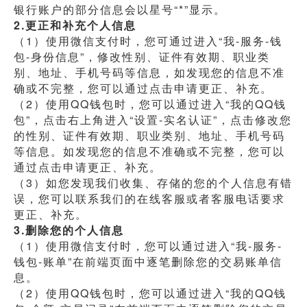
银行账户的部分信息会以星号“*”显示。
2.更正和补充个人信息
（1）使用微信支付时，您可通过进入“我-服务-钱
包-身份信息”，修改性别、证件有效期、职业类
别、地址、手机号码等信息，如发现您的信息不准
确或不完整，您可以通过点击申请更正、补充。
（2）使用QQ钱包时，您可以通过进入“我的QQ钱
包”，点击右上角进入“设置-实名认证”，点击修改您
的性别、证件有效期、职业类别、地址、手机号码
等信息。如发现您的信息不准确或不完整，您可以
通过点击申请更正、补充。
（3）如您发现我们收集、存储的您的个人信息有错
误，您可以联系我们的在线客服或者客服电话要求
更正、补充。
3.删除您的个人信息
（1）使用微信支付时，您可以通过进入“我-服务-
钱包-账单”在前端页面中逐笔删除您的交易账单信
息。
（2）使用QQ钱包时，您可以通过进入“我的QQ钱