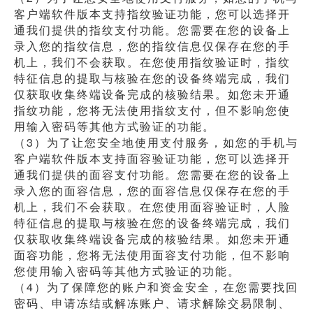
客户端软件版本支持指纹验证功能，您可以选择开
通我们提供的指纹支付功能。您需要在您的设备上
录入您的指纹信息，您的指纹信息仅保存在您的手
机上，我们不会获取。在您使用指纹验证时，指纹
特征信息的提取与核验在您的设备终端完成，我们
仅获取收集终端设备完成的核验结果。如您未开通
指纹功能，您将无法使用指纹支付，但不影响您使
用输入密码等其他方式验证的功能。
（3）为了让您安全地使用支付服务，如您的手机与
客户端软件版本支持面容验证功能，您可以选择开
通我们提供的面容支付功能。您需要在您的设备上
录入您的面容信息，您的面容信息仅保存在您的手
机上，我们不会获取。在您使用面容验证时，人脸
特征信息的提取与核验在您的设备终端完成，我们
仅获取收集终端设备完成的核验结果。如您未开通
面容功能，您将无法使用面容支付功能，但不影响
您使用输入密码等其他方式验证的功能。
（4）为了保障您的账户和资金安全，在您需要找回
密码、申请冻结或解冻账户、请求解除交易限制、