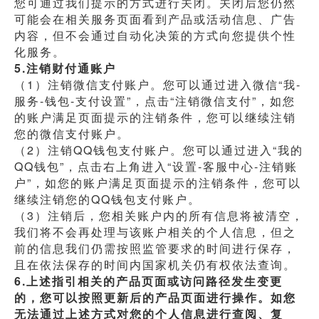
您可通过我们提示的方式进行关闭。关闭后您仍然
可能会在相关服务页面看到产品或活动信息、广告
内容，但不会通过自动化决策的方式向您提供个性
化服务。
5.注销财付通账户
（1）注销微信支付账户。您可以通过进入微信“我-
服务-钱包-支付设置”，点击“注销微信支付”，如您
的账户满足页面提示的注销条件，您可以继续注销
您的微信支付账户。
（2）注销QQ钱包支付账户。您可以通过进入“我的
QQ钱包”，点击右上角进入“设置-客服中心-注销账
户”，如您的账户满足页面提示的注销条件，您可以
继续注销您的QQ钱包支付账户。
（3）注销后，您相关账户内的所有信息将被清空，
我们将不会再处理与该账户相关的个人信息，但之
前的信息我们仍需按照监管要求的时间进行保存，
且在依法保存的时间内国家机关仍有权依法查询。
6.上述指引相关的产品页面或访问路径发生变更
的，您可以按照更新后的产品页面进行操作。如您
无法通过上述方式对您的个人信息进行查阅、复