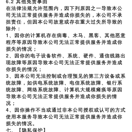
6.2 其他免责事由
在法律法规允许范围内，因下列原因之一导致本公
司无法正常提供服务并造成你损失的，本公司不承
担责任，但因本公司故意或存在重大过失所导致的
除外：
1、因你的计算机存在病毒、木马、黑客、其他恶意
程序等原因导致本公司无法正常提供服务并造成你
损失的情况；
2、因你的电子设备软件、系统、硬件、通信线路出
现故障等原因导致本公司无法正常提供服务并造成
你损失的情况；
3、因本公司无法控制或合理预见的第三方设备或系
统故障，如供电系统故障、电信系统故障、银行系
统故障、网络系统故障、计算机大规模瘫痪等原因
导致本公司无法正常提供服务并造成你损失的情
况；
4、因你操作不当或通过非本公司授权或认可的方式
使用本服务导致本公司无法正常提供服务并造成你
损失的情况。
七、【隐私保护】