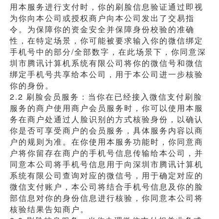
用本服务进行支付时，你的刷脸信息验证通过即视
为你向本公司或授权商户向本公司发出了交易指
令。为保障你的资金安全并保障身份校验的准确
性，在特定场景，你可能被要求输入你的微信绑定
手机号中的部分/全部数字，在此场景下，你同意深
圳市腾讯计算机系统有限公司将你的微信号和微信
绑定手机号共享给本公司，用于本公司进一步核验
你的身份。
2.2 刷脸会员服务：当你在已经接入微信支付刷脸
服务的商户使用商户会员服务时，你可以使用本服
务在商户处通过人脸识别的方式核验身份，以确认
你是否可享受商户的会员服务，具体服务内容以商
户的规则为准。在你使用本服务功能时，你同意商
户将你留存在商户的手机号信息传输给本公司，并
同意本公司将手机号信息用于向深圳市腾讯计算机
系统有限公司查询对应的微信号，用于确定对应的
微信支付账户，本公司将结合手机号信息及你的脸
部信息对你的身份信息进行核验，你同意本公司将
核验结果告知商户。