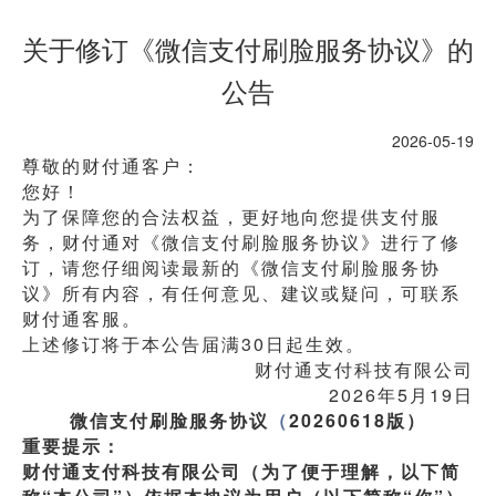
关于修订《微信支付刷脸服务协议》的
公告
2026-05-19
尊敬的财付通客户：
您好！ 
为了保障您的合法权益，更好地向您提供支付服
务，财付通对《微信支付刷脸服务协议》进行了修
订，请您仔细阅读最新的《微信支付刷脸服务协
议》所有内容，有任何意见、建议或疑问，可联系
财付通客服。
上述修订将于本公告届满30日起生效。
财付通支付科技有限公司
2026年5月19日
微信支付刷脸服务协议
（
20260618版）
重要提示：
财付通支付科技有限公司（为了便于理解，以下简