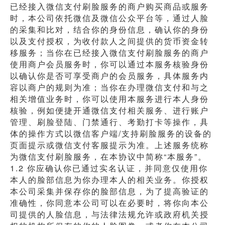
已经接入微信支付刷脸服务的商户购买商品或服务
时，本公司依托微信及微信公众平台等，通过人脸
的采集和比对，结合你的身份信息，确认你的身份
以及支付授权，为收付款人之间提供的货币资金转
移服务；当你在已经接入微信支付刷脸服务的商户
使用商户会员服务时，你可以通过本服务核验身份
以确认你是否可享受商户的会员服务，具体服务内
容以商户的规则为准；当你在办理微信支付和与之
相关增值业务时，你可以使用本服务进行本人身份
核验，例如便捷开通微信支付相关服务、进行账户
管理、刷脸登陆、门禁通行、考勤打卡等操作，具
体的操作方式以微信客户端/支持刷脸服务的设备的
页面提示或微信支付客服提示为准。上述服务统称
为微信支付刷脸服务，在本协议中简称“本服务”。
1.2 你应确认你已通过实名认证，并同意仅使用你
本人的脸部信息为你办理本人的相关业务。你授权
本公司采集并保存你的脸部信息，为了提高验证的
准确性，你同意本公司可以在必要时，将你向本公
司提供的人脸信息，与法律法规允许或政府机关授