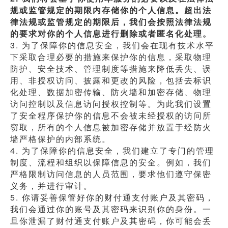
规或监管规定的期限内存储你的个人信息。超出法
律法规或监管规定的期限后，我们会按照法律法规
的要求对你的个人信息进行删除或者匿名化处理。
3. 为了保障你的信息安全，我们会在现有技术水平
下采取合理必要的措施来保护你的信息，采取物理
防护、安全技术、管理制度等措施来降低丢失、误
用、非授权访问、披露和更改的风险，包括去标识
化处理、数据加密传输、防火墙和加密存储、物理
访问控制以及信息访问授权控制等。为此我们设置
了安全程序保护你的信息不会被未经授权的访问所
窃取，所有的个人信息被加密存储并放置于经防火
墙严格保护的内部系统。
4. 为了保障你的信息安全，我们建立了专门的管理
制度、流程和组织以保障信息的安全。例如，我们
严格限制访问信息的人员范围，要求他们遵守保密
义务，并进行审计。
5. 你请妥善保管好你的财付通支付账户及其密码，
我们会通过你的账号及其密码来识别你的身份。一
旦你泄漏了财付通支付账户及其密码，你可能会丢