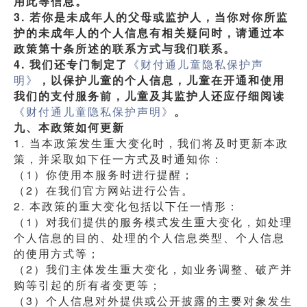
用此等信息。
3. 若你是未成年人的父母或监护人，当你对你所监
护的未成年人的个人信息有相关疑问时，请通过本
政策第十条所述的联系方式与我们联系。
4. 我们还专门制定了
《财付通儿童隐私保护声
明》
，以保护儿童的个人信息，儿童在开通和使用
我们的支付服务前，儿童及其监护人还应仔细阅读
《财付通儿童隐私保护声明》
。
九、本政策如何更新
1. 当本政策发生重大变化时，我们将及时更新本政
策，并采取如下任一方式及时通知你：
（1）你使用本服务时进行提醒；
（2）在我们官方网站进行公告。
2. 本政策的重大变化包括以下任一情形：
（1）对我们提供的服务模式发生重大变化，如处理
个人信息的目的、处理的个人信息类型、个人信息
的使用方式等；
（2）我们主体发生重大变化，如业务调整、破产并
购等引起的所有者变更等；
（3）个人信息对外提供或公开披露的主要对象发生