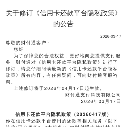
关于修订《信用卡还款平台隐私政策》
的公告
2026-03-17
尊敬的财付通客户：
您好！
为了保障您的合法权益，更好地向您提供支付服
务，财付通对《信用卡还款平台隐私政策》进行了
修订，请您仔细阅读最新的《信用卡还款平台隐私
政策》所有内容，有任何疑问，可向财付通客服咨
询。
上述修订将于2026年04月17日起生效。 
财付通支付科技有限公司
2026年03月17日
信用卡还款平台隐私政策（20260417版）
你在信用卡还款平台使用的还款等相关服务（以下