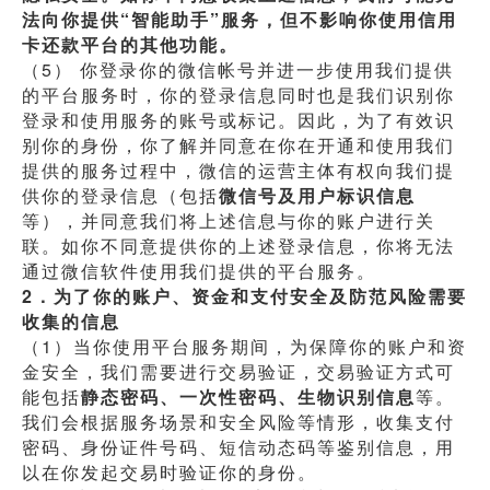
法向你提供“智能助手”服务，但不影响你使用信用
卡还款平台的其他功能。
（5） 你登录你的微信帐号并进一步使用我们提供
的平台服务时，你的登录信息同时也是我们识别你
登录和使用服务的账号或标记。因此，为了有效识
别你的身份，你了解并同意在你在开通和使用我们
提供的服务过程中，微信的运营主体有权向我们提
供你的登录信息（包括
微信号及用户标识信息
等），并同意我们将上述信息与你的账户进行关
联。如你不同意提供你的上述登录信息，你将无法
通过微信软件使用我们提供的平台服务。
2．为了你的账户、资金和支付安全及防范风险需要
收集的信息
（1）当你使用平台服务期间，为保障你的账户和资
金安全，我们需要进行交易验证，交易验证方式可
能包括
静态密码、一次性密码、生物识别信息
等。
我们会根据服务场景和安全风险等情形，收集支付
密码、身份证件号码、短信动态码等鉴别信息，用
以在你发起交易时验证你的身份。