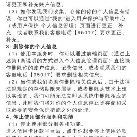
请更正和补充账户信息。
（2）如你发现我们收集、存储的你的个人信息有错
误，你也可以通过“我的”进入用户保护与帮助中心
（或用户保护-个人信息管理）页面进行更正、补
充，或者联系我们客服电话【95017】要求更正、
补充。
3. 删除你的个人信息
（1）使用本服务时，你可以通过前端页面（通过上
述第1条说明的方式进入个人信息管理页面）直接操
作删除你的账户信息、记录信息，或者联系我们的
客服电话【95017】要求删除相关信息。
（2）当你或我们协助你删除相关信息后，由于法律
法规规定的存储期限未届满，或者删除从技术上难
以实现的，我们可能无法立即从系统中删除相应的
信息，此时我们将对你的个人信息停止除存储和采
取必要的安全保护措施之外的处理。
4. 停止使用部分服务和功能
（1）停止使用部分服务和功能。
进入信用卡还款平台后，点击你想要停止使用还款