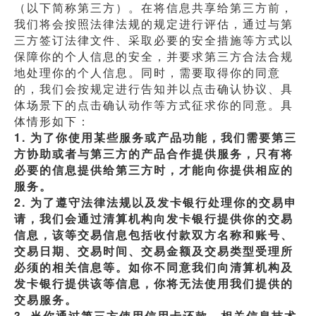
（以下简称第三方）。在将信息共享给第三方前，
我们将会按照法律法规的规定进行评估，通过与第
三方签订法律文件、采取必要的安全措施等方式以
保障你的个人信息的安全，并要求第三方合法合规
地处理你的个人信息。同时，需要取得你的同意
的，我们会按规定进行告知并以点击确认协议、具
体场景下的点击确认动作等方式征求你的同意。具
体情形如下：
1. 为了你使用某些服务或产品功能，我们需要第三
方协助或者与第三方的产品合作提供服务，只有将
必要的信息提供给第三方时，才能向你提供相应的
服务。
2.
为了遵守法律法规以及发卡银行处理你的交易申
请，我们会通过清算机构向发卡银行提供你的交易
信息，该等交易信息包括收付款双方名称和账号、
交易日期、交易时间、交易金额及交易类型受理所
必须的相关信息等。如你不同意我们向清算机构及
发卡银行提供该等信息，你将无法使用我们提供的
交易服务。
3. 当你通过第三方使用信用卡还款、相关信息技术