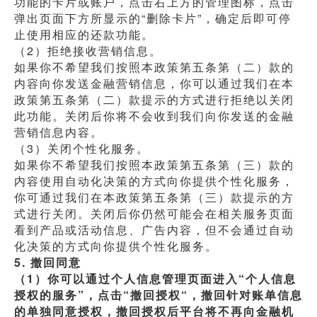
功能的卡片或账户，点击右上方的管理图标，点击
弹出页面下方所显示的“删除卡片”，确定后即可停
止使用相应的还款功能。
（2）拒绝接收营销信息。
如果你不希望我们按照本政策第五条第（二）款的
内容向你发送金融营销信息，你可以通过我们在本
政策第五条第（二）款提示的方式进行拒绝以关闭
此功能。关闭后你将不会收到我们向你发送的金融
营销信息内容。
（3）关闭个性化服务。
如果你不希望我们按照本政策第五条第（三）款的
内容使用自动化决策的方式向你提供个性化服务，
你可通过我们在本政策第五条第（三）款提示的方
式进行关闭。关闭后你仍然可能会在相关服务页面
看到产品或活动信息、广告内容，但不会通过自动
化决策的方式向你提供个性化服务。
5. 撤回同意
（1）你可以通过个人信息管理页面进入“个人信息
授权的服务”，点击“撤回授权“，撤回针对账单信息
的单独同意授权，撤回授权后平台将不再向金融机