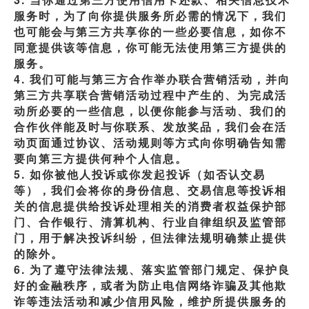
服务时，为了向你提供服务所必需的情况下，我们
也可能会与第三方共享你的一些必要信息，如你不
同意提供该等信息，你可能无法使用第三方提供的
服务。
4. 我们可能与第三方合作举办联合营销活动，并向
第三方共享联合营销活动过程中产生的、为完成活
动所必要的一些信息，以便你能参与活动、我们的
合作伙伴能及时与你联系、发放奖品，我们会在活
动页面通过协议、活动规则等方式向你明确告知需
要向第三方提供何种个人信息。
5. 如你被他人投诉或你发起投诉（如否认交易
等），我们会将你的身份信息、交易信息等投诉相
关的信息提供给投诉处理相关的消费者权益保护部
门、合作银行、清算机构、行业自律组织及监管部
门，用于解决投诉纠纷，但法律法规明确禁止提供
的除外。
6.
为了遵守法律法规、落实监管部门规定、保护良
好的金融秩序，或者为防止电信网络诈骗及其他欺
诈等违法活动和减少信用风险，维护所提供服务的