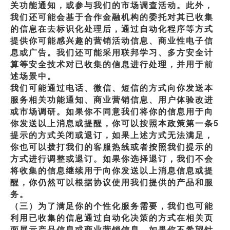
关功能通知，或参与我们的市场调查活动。此外，
我们还可能会基于合作金融机构的委托对其已收集
的信息在去标识化处理后，通过自动化程序等方式
提供你可能感兴趣的营销活动信息、商业性电子信
息或广告。我们还可能采用联邦学习、多方安全计
算等安全技术对已收集的信息进行处理，并用于前
述场景中。
我们可能通过电话、微信、短信的方式向你发送本
服务相关功能通知、商业营销信息、用户体验改进
或市场调研。如果你不同意我们将你的信息用于向
你发送以上消息或提醒，你可以按照本政策第一条5
提示的方式关闭或退订，如果上述方式无法满足，
你也可以拨打我们的客服热线或者按照我们提示的
方式进行调整或退订。如果你选择退订，我们不会
将收集的信息继续用于向你发送以上消息信息或提
醒，你仍然可以根据协议使用我们提供的产品和服
务。
（三）为了满足你的个性化服务需要，我们也可能
利用已收集的信息通过自动化决策的方式在相关页
面展示产品信息或商业营销信息。如果你不希望针