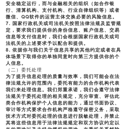
安全稳定运行，而与金融相关的组织（如合作银
行、清算机构、支付机构、行业自律组织等）或者
微信、QQ软件的运营主体交换必要的风险信息。
7. 国家行政机关或司法机关按照法律法规及监管规
定，要求我们提供你的身份信息、账户信息、交易
信息等支付信息时，我们会根据国家行政机关或司
法机关的上述要求予以配合和提供。
8. 依据你与我们关于信息共享的其他约定或者在具
体场景下取得你的单独同意时向第三方提供你的个
人信息。
（二）委托处理
为了提升信息处理的质量与效率，我们可能会在法
律法规允许的范围内，委托有能力的合作机构代表
我们来处理信息。我们郑重承诺，我们会遵守法律
法规关于委托处理的相关规定，充分审查、评估此
类合作机构保护个人信息的能力，通过书面协议、
审计等方式要求合作机构严格遵守保密义务，采取
技术方式对委托处理的信息进行脱敏处理，并禁止
其将这些信息用于法律法规规定和双方协议约定以