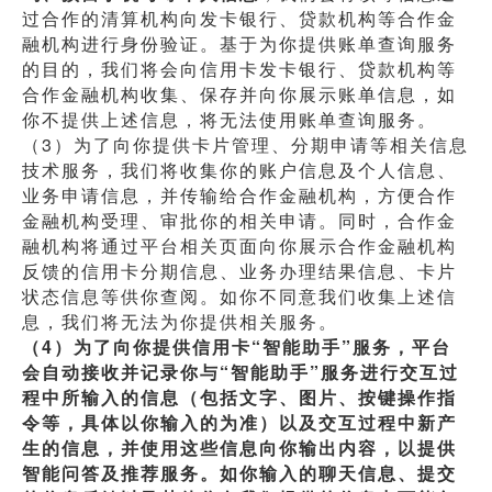
过合作的清算机构向发卡银行、贷款机构等合作金
融机构进行身份验证。基于为你提供账单查询服务
的目的，我们将会向信用卡发卡银行、贷款机构等
合作金融机构收集、保存并向你展示账单信息，如
你不提供上述信息，将无法使用账单查询服务。
（3）为了向你提供卡片管理、分期申请等相关信息
技术服务，我们将收集你的账户信息及个人信息、
业务申请信息，并传输给合作金融机构，方便合作
金融机构受理、审批你的相关申请。同时，合作金
融机构将通过平台相关页面向你展示合作金融机构
反馈的信用卡分期信息、业务办理结果信息、卡片
状态信息等供你查阅。如你不同意我们收集上述信
息，我们将无法为你提供相关服务。
（4）为了向你提供信用卡“智能助手”服务，平台
会自动接收并记录你与“智能助手”服务进行交互过
程中所输入的信息（包括文字、图片、按键操作指
令等，具体以你输入的为准）以及交互过程中新产
生的信息，并使用这些信息向你输出内容，以提供
智能问答及推荐服务。如你输入的聊天信息、提交