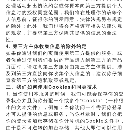
处理活动超出协议约定或你原本向第三方提供个人
信息时的授权同意范围，我们将在处理你的该等个
人信息前，征得你的明示同意，法律法规另有规定
的除外；此外，我们也将会严格遵守相关法律法规
的规定，并要求第三方保障其提供的信息的合法
性。
4. 第三方主体收集信息的除外约定
如果你通过我们的页面使用第三方提供的服务、或
者你通过使用我们提供的产品进入到第三方的产品
页面时，请注意第三方服务由第三方主体提供。涉
及到第三方直接向你收集个人信息的，建议你仔细
查看第三方的隐私政策或规定。
三、我们如何使用Cookies和同类技术
1. 当你使用本服务的时候，我们可能会保存你的登
录状态并且为你分配一个或多个“Cookie”（一种很
小的文本文件），例如：当你访问一个需要你登录
才可以提供的信息或服务，当你登录时，我们会把
你的登录名加密存储在你计算机的Cookie文件中，
由于是不可逆转的加密存储，其他人即使可以使用