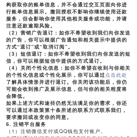
构获取你的账单信息，并不会通过交互页面向你进
行账单信息展示。撤回授权不影响你继续使用还款
服务，但会影响你使用其他相关服务或功能，并请
注意还款逾期风险。
（2）营销广告退订：如你不希望收到我们向你发送
的广告，你可以根据广告通知和相关提示中提供的
方式“退订”或“取消订阅”。
（3）短信退订：如你不希望收到我们向你发送的短
信，你可以根据短信中提供的方式退订。
（4）关闭个性化信息：如你不希望在收到与你相关
的个性化信息或个性化展示，你可以通过
点击此处
了解具体情形并进行退订。你关闭该功能后，你仍
可能会收到推广及展示信息，但与你的相关程度将
会降低。
如果上述方式和途径仍然无法满足你的需求，你还
可以通过本政策第十条所述的联系方式联系我们，
要求撤回或改变你的同意。
6. 注销平台服务
（1）注销微信支付或QQ钱包支付账户。