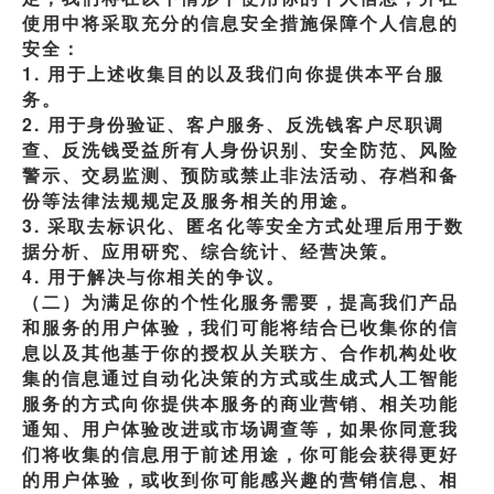
使用中将采取充分的信息安全措施保障个人信息的
安全：
1. 用于上述收集目的以及我们向你提供本平台服
务。
2. 用于身份验证、客户服务、反洗钱客户尽职调
查、反洗钱受益所有人身份识别、安全防范、风险
警示、交易监测、预防或禁止非法活动、存档和备
份等法律法规规定及服务相关的用途。
3. 采取去标识化、匿名化等安全方式处理后用于数
据分析、应用研究、综合统计、经营决策。
4. 用于解决与你相关的争议。
（二）为满足你的个性化服务需要，提高我们产品
和服务的用户体验，我们可能将结合已收集你的信
息以及其他基于你的授权从关联方、合作机构处收
集的信息通过自动化决策的方式或生成式人工智能
服务的方式向你提供本服务的商业营销、相关功能
通知、用户体验改进或市场调查等，如果你同意我
们将收集的信息用于前述用途，你可能会获得更好
的用户体验，或收到你可能感兴趣的营销信息、相