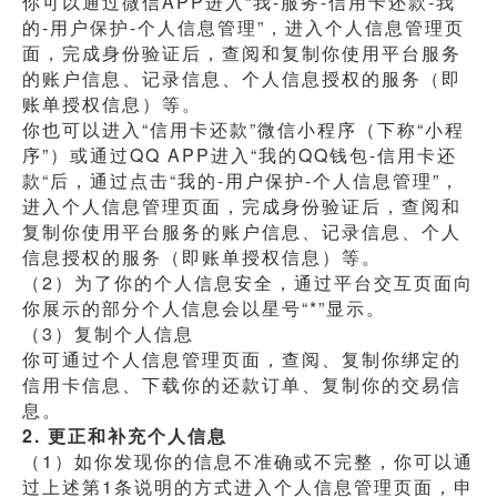
你可以通过微信APP进入“我-服务-信用卡还款-我
的-用户保护-个人信息管理”，进入个人信息管理页
面，完成身份验证后，查阅和复制你使用平台服务
的账户信息、记录信息、个人信息授权的服务（即
账单授权信息）等。
你也可以进入“信用卡还款”微信小程序（下称“小程
序”）或通过QQ APP进入“我的QQ钱包-信用卡还
款“后，通过点击“我的-用户保护-个人信息管理”，
进入个人信息管理页面，完成身份验证后，查阅和
复制你使用平台服务的账户信息、记录信息、个人
信息授权的服务（即账单授权信息）等。
（2）为了你的个人信息安全，通过平台交互页面向
你展示的部分个人信息会以星号“*”显示。
（3）复制个人信息
你可通过个人信息管理页面，查阅、复制你绑定的
信用卡信息、下载你的还款订单、复制你的交易信
息。
2. 更正和补充个人信息
（1）如你发现你的信息不准确或不完整，你可以通
过上述第1条说明的方式进入个人信息管理页面，申