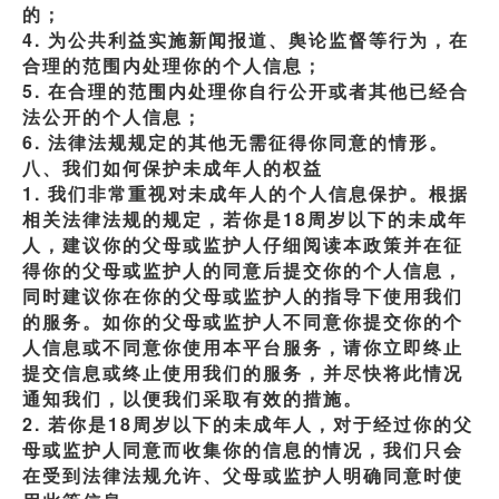
的；
4. 为公共利益实施新闻报道、舆论监督等行为，在
合理的范围内处理你的个人信息；
5. 在合理的范围内处理你自行公开或者其他已经合
法公开的个人信息；
6. 法律法规规定的其他无需征得你同意的情形。
八、我们如何保护未成年人的权益
1. 我们非常重视对未成年人的个人信息保护。根据
相关法律法规的规定，若你是18周岁以下的未成年
人，建议你的父母或监护人仔细阅读本政策并在征
得你的父母或监护人的同意后提交你的个人信息，
同时建议你在你的父母或监护人的指导下使用我们
的服务。如你的父母或监护人不同意你提交你的个
人信息或不同意你使用本平台服务，请你立即终止
提交信息或终止使用我们的服务，并尽快将此情况
通知我们，以便我们采取有效的措施。
2. 若你是18周岁以下的未成年人，对于经过你的父
母或监护人同意而收集你的信息的情况，我们只会
在受到法律法规允许、父母或监护人明确同意时使