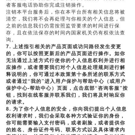
者客服电话协助你完成注销操作。
注销本平台服务后，你在本平台所有相关信息将被
清空，我们将不会再处理与你相关的个人信息，但
之前的信息我们仍需按照监管要求的时间进行保
存，且在依法保存的时间内国家机关仍有权依法查
询。
7. 上述指引相关的产品页面或访问路径发生变更
的，你可以按照更新后的产品页面进行操作。如你
无法通过上述方式行使你的个人信息权利并进行相
应操作，或者需要我们对个人信息处理规则进行解
释说明的，你可通过本政策第十条所述的联系方式
或者通过“我的”进入用户保护与帮助中心（或用户
保护中心-帮助中心）页面，点击底部“咨询客服”按
钮，找到在线客服并联系我们，我们将及时响应你
的请求。
8. 为了你个人信息的安全，你向我们提出个人信息
权利请求时，我们会采取各种方式验证你的身份，
你可能需要输入支付密码，或者刷脸，或者提供你
的姓名、身份证件号码、联系方式以及具体请求内